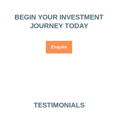
BEGIN YOUR INVESTMENT
JOURNEY TODAY
Enquire
TESTIMONIALS