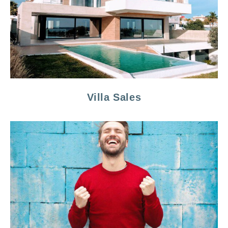
Villa Sales