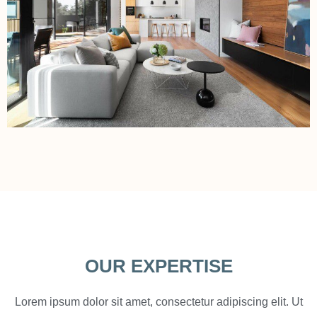
OUR EXPERTISE
Lorem ipsum dolor sit amet, consectetur adipiscing elit. Ut