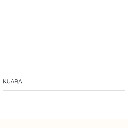
KUARA