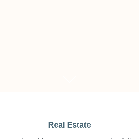
Real Estate