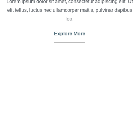
Lorem ipsum dolor sit amet, consectetur adipiscing elit. Ut
elit tellus, luctus nec ullamcorper mattis, pulvinar dapibus
leo.
Explore More