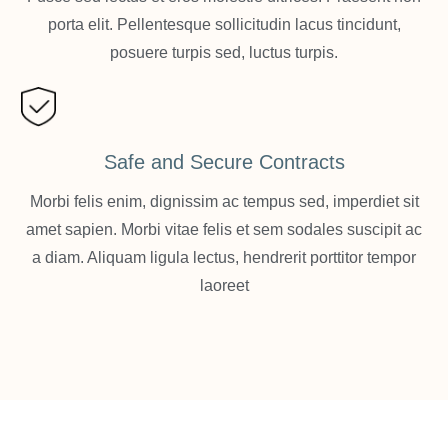
porta elit. Pellentesque sollicitudin lacus tincidunt,
posuere turpis sed, luctus turpis.
Safe and Secure Contracts
Morbi felis enim, dignissim ac tempus sed, imperdiet sit
amet sapien. Morbi vitae felis et sem sodales suscipit ac
a diam. Aliquam ligula lectus, hendrerit porttitor tempor
laoreet