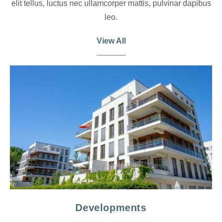
elit tellus, luctus nec ullamcorper mattis, pulvinar dapibus
leo.
View All
Developments