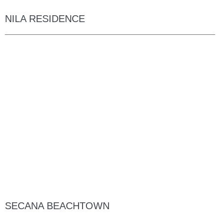
NILA RESIDENCE
SECANA BEACHTOWN