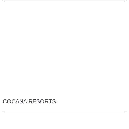
COCANA RESORTS