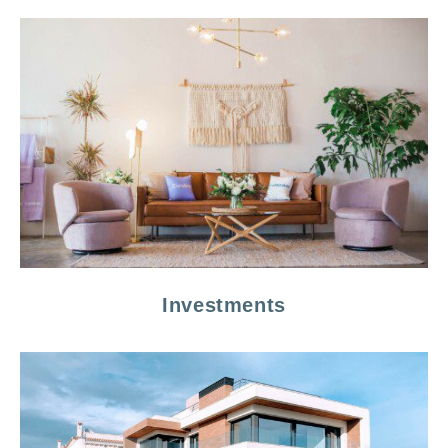
Investments