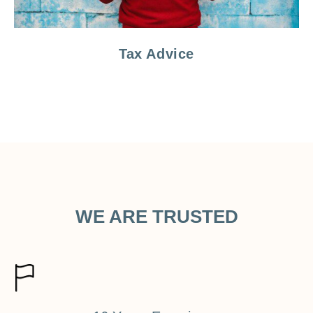
Tax Advice
WE ARE TRUSTED