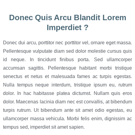
Donec Quis Arcu Blandit Lorem
Imperdiet ?
Donec dui arcu, porttitor nec porttitor vel, ornare eget massa.
Pellentesque vulputate diam sed dolor molestie cursus quis
id neque. In tincidunt finibus porta. Sed ullamcorper
accumsan sagittis. Pellentesque habitant morbi tristique
senectus et netus et malesuada fames ac turpis egestas.
Nulla tempus neque interdum, tristique ipsum eu, rutrum
dolor. In hac habitasse platea dictumst. Nullam quis eros
dolor. Maecenas lacinia diam nec est convallis, at bibendum
turpis rutrum. Ut bibendum ante sit amet odio egestas, eu
ullamcorper massa vehicula. Morbi felis enim, dignissim ac
tempus sed, imperdiet sit amet sapien.