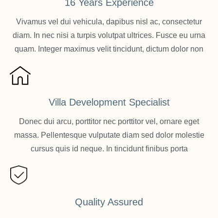
16 Years Experience
Vivamus vel dui vehicula, dapibus nisl ac, consectetur
diam. In nec nisi a turpis volutpat ultrices. Fusce eu urna
quam. Integer maximus velit tincidunt, dictum dolor non
Villa Development Specialist
Donec dui arcu, porttitor nec porttitor vel, ornare eget
massa. Pellentesque vulputate diam sed dolor molestie
cursus quis id neque. In tincidunt finibus porta
Quality Assured